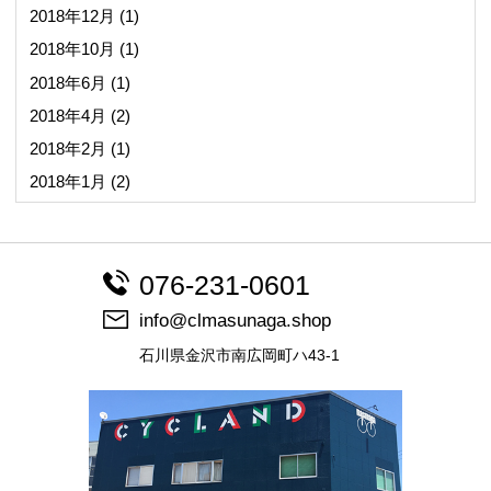
2018年12月
(1)
2018年10月
(1)
2018年6月
(1)
2018年4月
(2)
2018年2月
(1)
2018年1月
(2)
076-231-0601
info@clmasunaga.shop
石川県金沢市南広岡町ハ43-1