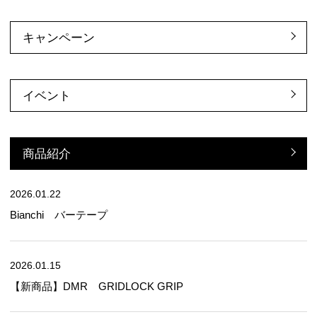
キャンペーン
イベント
商品紹介
2026.01.22
Bianchi バーテープ
2026.01.15
【新商品】DMR GRIDLOCK GRIP