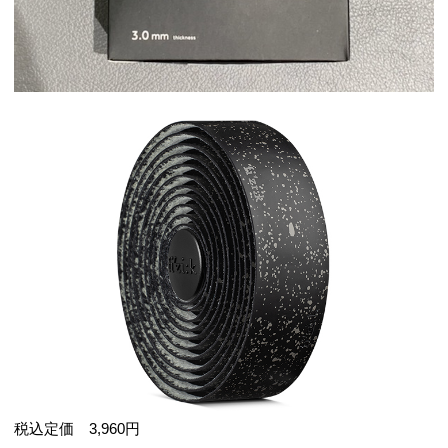
税込定価 3,960円