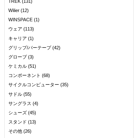
TREK
(131)
Wilier
(12)
WINSPACE
(1)
ウェア
(113)
キャリア
(1)
グリップ/バーテープ
(42)
グローブ
(3)
ケミカル
(51)
コンポーネント
(68)
サイクルコンピューター
(35)
サドル
(55)
サングラス
(4)
シューズ
(45)
スタンド
(13)
その他
(26)