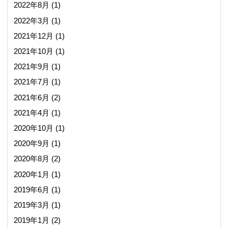
2022年8月
(1)
2022年3月
(1)
2021年12月
(1)
2021年10月
(1)
2021年9月
(1)
2021年7月
(1)
2021年6月
(2)
2021年4月
(1)
2020年10月
(1)
2020年9月
(1)
2020年8月
(2)
2020年1月
(1)
2019年6月
(1)
2019年3月
(1)
2019年1月
(2)