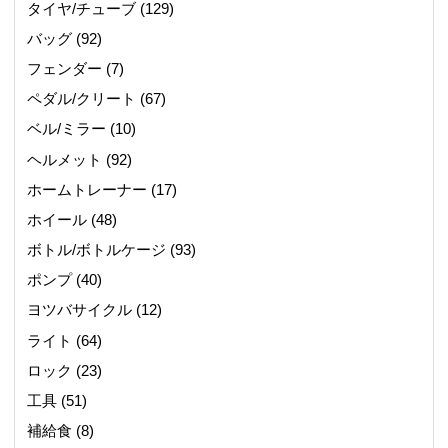
タイヤ/チューブ
(129)
バッグ
(92)
フェンダー
(7)
ペダル/クリート
(67)
ベル/ミラー
(10)
ヘルメット
(92)
ホームトレーナー
(17)
ホイール
(48)
ボトル/ボトルケージ
(93)
ポンプ
(40)
ヨツバサイクル
(12)
ライト
(64)
ロック
(23)
工具
(51)
補給食
(8)