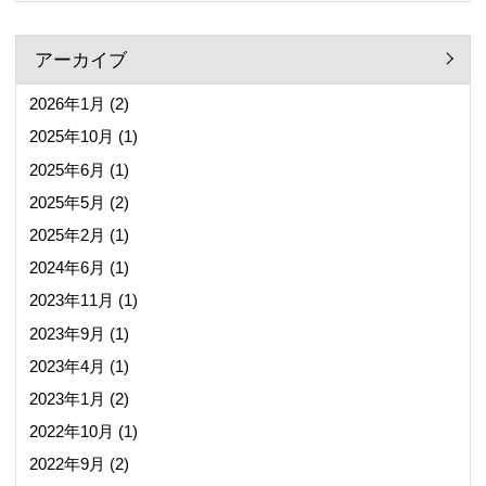
アーカイブ
2026年1月
(2)
2025年10月
(1)
2025年6月
(1)
2025年5月
(2)
2025年2月
(1)
2024年6月
(1)
2023年11月
(1)
2023年9月
(1)
2023年4月
(1)
2023年1月
(2)
2022年10月
(1)
2022年9月
(2)