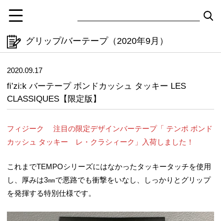
グリップ/バーテープ（2020年9月）
2020.09.17
fi’zi:k バーテープ ボンドカッシュ タッキー LES
CLASSIQUES【限定版】
フィジーク 注目の限定デザインバーテープ「 テンポ ボンド
カッシュ タッキー レ・クラシィーク」入荷しました！
これまでTEMPOシリーズにはなかったタッキータッチを使用
し、厚みは3㎜で悪路でも衝撃をいなし、しっかりとグリップ
を発揮する特別仕様です。