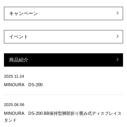
キャンペーン
イベント
商品紹介
2025.11.24
MINOURA DS-200
2025.06.06
MINOURA DS-200 BB保持型脚部折り畳み式ディスプレイス
タンド