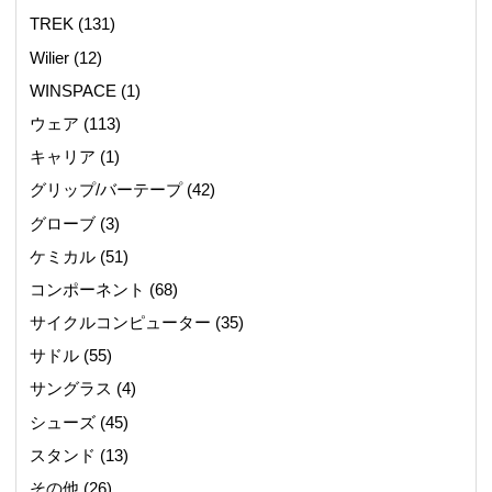
TREK
(131)
Wilier
(12)
WINSPACE
(1)
ウェア
(113)
キャリア
(1)
グリップ/バーテープ
(42)
グローブ
(3)
ケミカル
(51)
コンポーネント
(68)
サイクルコンピューター
(35)
サドル
(55)
サングラス
(4)
シューズ
(45)
スタンド
(13)
その他
(26)