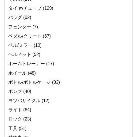
タイヤ/チューブ
(129)
バッグ
(92)
フェンダー
(7)
ペダル/クリート
(67)
ベル/ミラー
(10)
ヘルメット
(92)
ホームトレーナー
(17)
ホイール
(48)
ボトル/ボトルケージ
(93)
ポンプ
(40)
ヨツバサイクル
(12)
ライト
(64)
ロック
(23)
工具
(51)