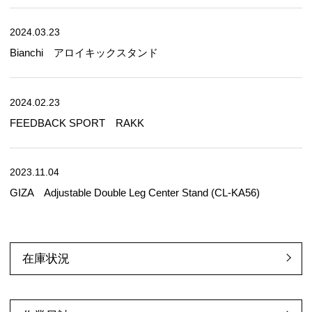
2024.03.23
Bianchi アロイキックスタンド
2024.02.23
FEEDBACK SPORT RAKK
2023.11.04
GIZA Adjustable Double Leg Center Stand (CL-KA56)
在庫状況