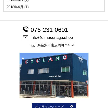
2018年4月
(1)
076-231-0601
info@clmasunaga.shop
石川県金沢市南広岡町ハ43-1
オンラインショップ