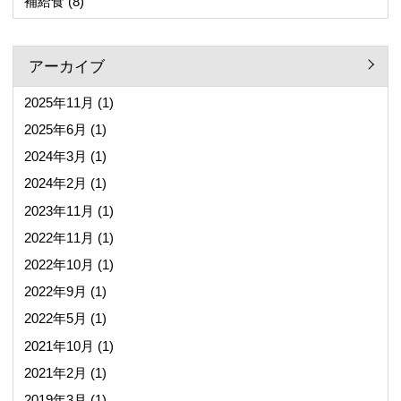
補給食
(8)
アーカイブ
2025年11月
(1)
2025年6月
(1)
2024年3月
(1)
2024年2月
(1)
2023年11月
(1)
2022年11月
(1)
2022年10月
(1)
2022年9月
(1)
2022年5月
(1)
2021年10月
(1)
2021年2月
(1)
2019年3月
(1)