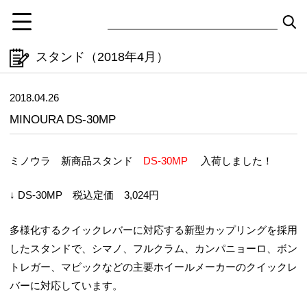
スタンド（2018年4月）
2018.04.26
MINOURA DS-30MP
ミノウラ 新商品スタンド
DS-30MP
入荷しました！
↓ DS-30MP 税込定価 3,024円
多様化するクイックレバーに対応する新型カップリングを採用
したスタンドで、シマノ、フルクラム、カンパニョーロ、ボン
トレガー、マビックなどの主要ホイールメーカーのクイックレ
バーに対応しています。