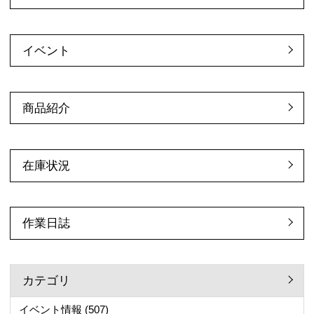
イベント
商品紹介
在庫状況
作業日誌
カテゴリ
イベント情報
(507)