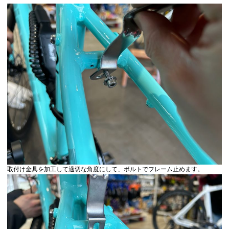
取付け金具を加工して適切な角度にして、ボルトでフレーム止めます。