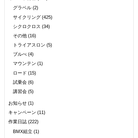
グラベル
(2)
サイクリング
(425)
シクロクロス
(34)
その他
(16)
トライアスロン
(5)
ブルべ
(4)
マウンテン
(1)
ロード
(15)
試乗会
(6)
講習会
(5)
お知らせ
(1)
キャンペーン
(11)
作業日誌
(222)
BMX組立
(1)