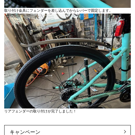
取り付け金具にフェンダーを差し込んでからレバーで固定します。
リアフェンダーの取り付けが完了しました！
キャンペーン