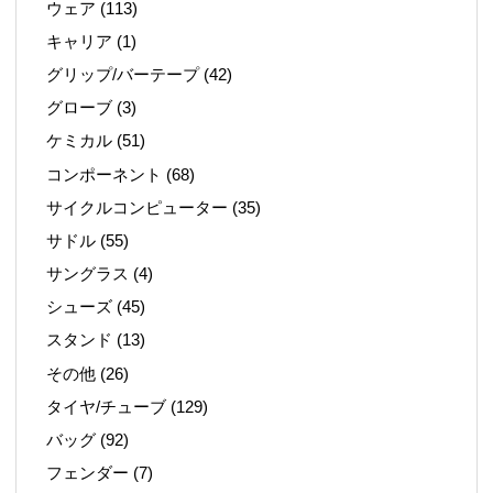
ウェア
(113)
キャリア
(1)
グリップ/バーテープ
(42)
グローブ
(3)
ケミカル
(51)
コンポーネント
(68)
サイクルコンピューター
(35)
サドル
(55)
サングラス
(4)
シューズ
(45)
スタンド
(13)
その他
(26)
タイヤ/チューブ
(129)
バッグ
(92)
フェンダー
(7)