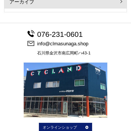
アーカイブ
076-231-0601
info@clmasunaga.shop
石川県金沢市南広岡町ハ43-1
オンラインショップ