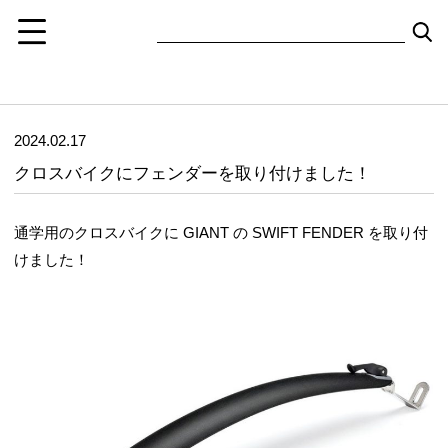
2024.02.17
クロスバイクにフェンダーを取り付けました！
通学用のクロスバイクに GIANT の SWIFT FENDER を取り付
けました！