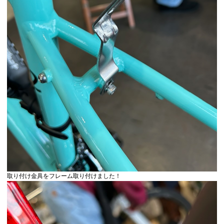
取り付け金具をフレーム取り付けました！