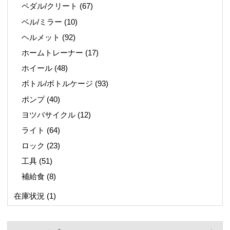
ペダル/クリート
(67)
ベル/ミラー
(10)
ヘルメット
(92)
ホームトレーナー
(17)
ホイール
(48)
ボトル/ボトルケージ
(93)
ポンプ
(40)
ヨツバサイクル
(12)
ライト
(64)
ロック
(23)
工具
(51)
補給食
(8)
在庫状況
(1)