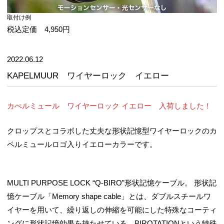
取付け例
税込定価 4,950円
2022.06.12
KAPELMUUR ワイヤーロック イエロー
カぺルミュール ワイヤーロック イエロー 入荷しました！
クロップスとコラボした丈夫な形状記憶型ワイヤーロックのカ
ペルミュールロゴ入りイエローカラーです。
MULTI PURPOSE LOCK “Q-BIRO”形状記憶ケーブル。 形状記
憶ケーブル「Memory shape cable」とは、ダブルスチールワ
イヤーを用いて、繰り返しの伸縮を可能にした特殊なコーティ
ングに形状記憶効果を持たせている、BIROTATIONという特殊