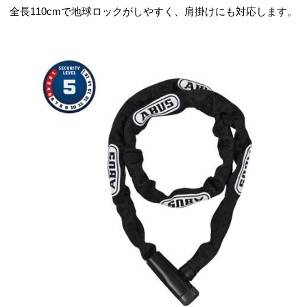
全長110cmで地球ロックがしやすく、肩掛けにも対応します。