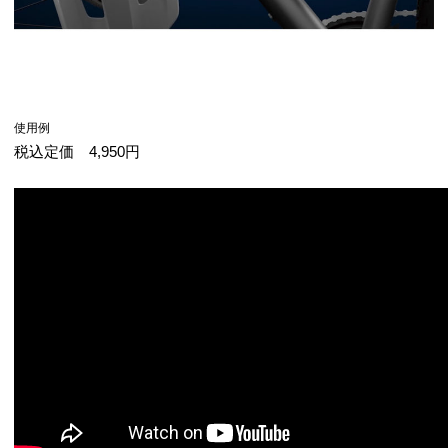
使用例
税込定価 4,950円