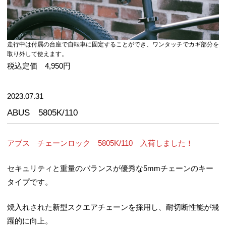
走行中は付属の台座で自転車に固定することができ、ワンタッチでカギ部分を
取り外して使えます。
税込定価 4,950円
2023.07.31
ABUS 5805K/110
アブス チェーンロック 5805K/110 入荷しました！
セキュリティと重量のバランスが優秀な5mmチェーンのキー
タイプです。
焼入れされた新型スクエアチェーンを採用し、耐切断性能が飛
躍的に向上。