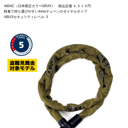
4804C（日本限定カラーGRAY） 税込定価 ４,５１０円
軽量で持ち運びやすい4mmチェーンのダイヤルタイプ
ABUSセキュリティレベル: 3