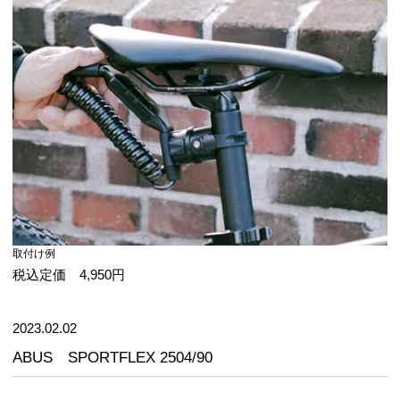
取付け例
税込定価 4,950円
2023.02.02
ABUS SPORTFLEX 2504/90