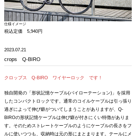
仕様イメージ
税込定価 5,940円
2023.07.21
crops Q-BIRO
クロップス Q-BIRO ワイヤーロック です！
独自開発の「形状記憶ケーブル(バイローテーション)」を採用
したコンパクトロックです。通常のコイルケーブルは引っ張り
過ぎによって伸び癖がついてしまうことがありますが、Q-
BIROの形状記憶ケーブルは伸び癖が付きにくい特徴がありま
す。そのためストレートケーブルのようにケーブルの長さをフ
ルに使いつつも、収納時は元の形にまとまります。テールにメ