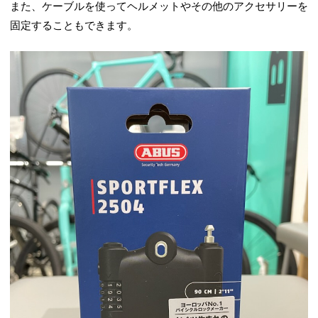
また、ケーブルを使ってヘルメットやその他のアクセサリーを
固定することもできます。