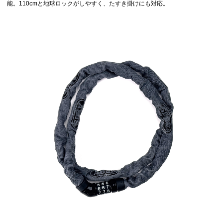
能。110cmと地球ロックがしやすく、たすき掛けにも対応。