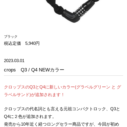
ブラック
税込定価 5,940円
2023.03.01
crops Q3 / Q4 NEWカラー
クロップスのQ3とQ4に新しいカラー(グラベルグリーン と グ
ラベルサンド)が追加されます！
クロップスの代名詞とも言える元祖コンパクトロック、Q3と
Q4に２色が追加されます。
発売から10年近く経つロングセラー商品ですが、今回が初め