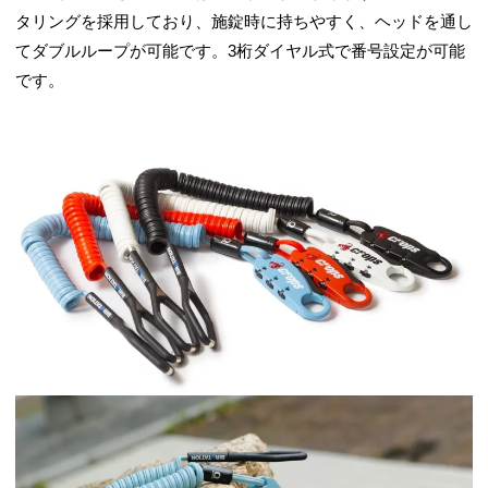
タリングを採用しており、施錠時に持ちやすく、ヘッドを通し
てダブルループが可能です。3桁ダイヤル式で番号設定が可能
です。