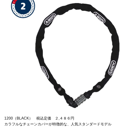
1200（BLACK） 税込定価 ２,４８６円
カラフルなチェーンカバーが特徴的な、人気スタンダードモデル