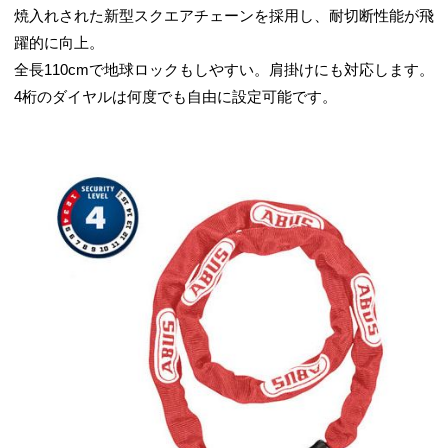
焼入れされた新型スクエアチェーンを採用し、耐切断性能が飛
躍的に向上。
全長110cmで地球ロックもしやすい。肩掛けにも対応します。
4桁のダイヤルは何度でも自由に設定可能です。