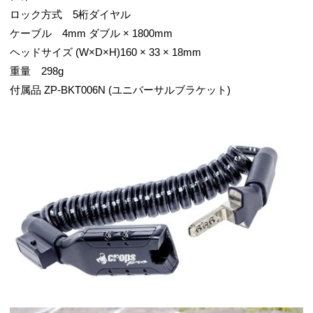
ロック方式 5桁ダイヤル
ケーブル 4mm ダブル × 1800mm
ヘッドサイズ (W×D×H)160 × 33 × 18mm
重量 298g
付属品 ZP-BKT006N (ユニバーサルブラケット)