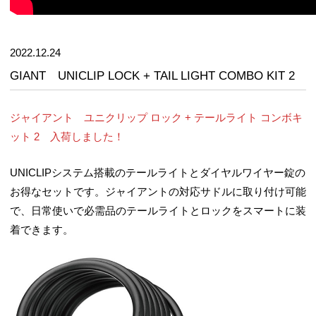
2022.12.24
GIANT UNICLIP LOCK + TAIL LIGHT COMBO KIT 2
ジャイアント ユニクリップ ロック + テールライト コンボキ
ット 2 入荷しました！
UNICLIPシステム搭載のテールライトとダイヤルワイヤー錠の
お得なセットです。ジャイアントの対応サドルに取り付け可能
で、日常使いで必需品のテールライトとロックをスマートに装
着できます。