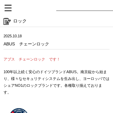
ロック
2025.10.18
ABUS チェーンロック
アブス チェーンロック です！
100年以上続く安心のドイツブランドABUS。南京錠から始ま
り、様々なセキュリティシステムを生み出し、ヨーロッパでは
シェアNO1のロックブランドです。各種取り揃えておりま
す。