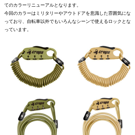
てのカラーリニューアルとなります。
今回のカラーはミリタリーやアウトドアを意識した雰囲気にな
っており、自転車以外でもいろんなシーンで使えるロックとな
っています。