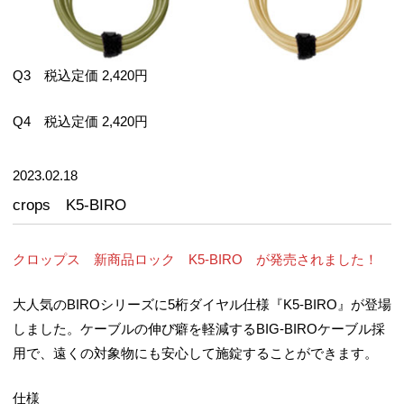
Q3 税込定価 2,420円
Q4 税込定価 2,420円
2023.02.18
crops K5-BIRO
クロップス 新商品ロック K5-BIRO が発売されました！
大人気のBIROシリーズに5桁ダイヤル仕様『K5-BIRO』が登場
しました。ケーブルの伸び癖を軽減するBIG-BIROケーブル採
用で、遠くの対象物にも安心して施錠することができます。
仕様