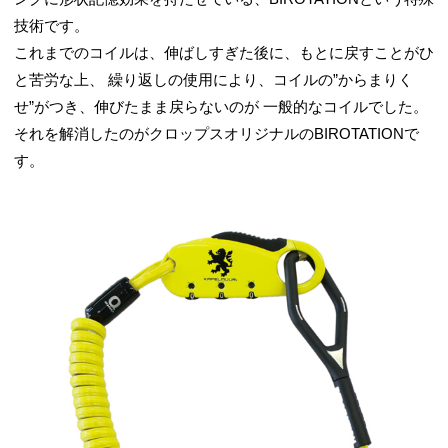
技術です。
これまでのコイルは、伸ばしすぎた後に、もとに戻すことがひ
と苦労な上、 繰り返しの使用により、コイルの”からまりく
せ”がつき、伸びたまま戻らないのが 一般的なコイルでした。
それを解消したのがクロップスオリジナルのBIROTATIONで
す。