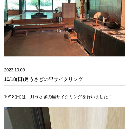
2023.10.09
10/18(日)月うさぎの里サイクリング
10/18(日)は、月うさぎの里サイクリングを行いました！