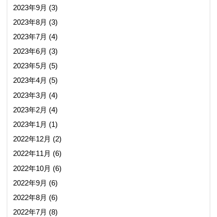
2023年9月
(3)
2023年8月
(3)
2023年7月
(4)
2023年6月
(3)
2023年5月
(5)
2023年4月
(5)
2023年3月
(4)
2023年2月
(4)
2023年1月
(1)
2022年12月
(2)
2022年11月
(6)
2022年10月
(6)
2022年9月
(6)
2022年8月
(6)
2022年7月
(8)