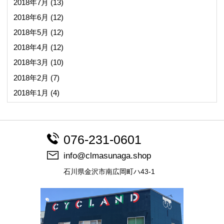
2018年7月
(13)
2018年6月
(12)
2018年5月
(12)
2018年4月
(12)
2018年3月
(10)
2018年2月
(7)
2018年1月
(4)
076-231-0601
info@clmasunaga.shop
石川県金沢市南広岡町ハ43-1