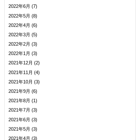
2022年6月
(7)
2022年5月
(8)
2022年4月
(6)
2022年3月
(5)
2022年2月
(3)
2022年1月
(3)
2021年12月
(2)
2021年11月
(4)
2021年10月
(3)
2021年9月
(6)
2021年8月
(1)
2021年7月
(3)
2021年6月
(3)
2021年5月
(3)
2021年4月
(3)