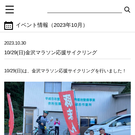
イベント情報（2023年10月）
2023.10.30
10/29(日)金沢マラソン応援サイクリング
10/29(日)は、金沢マラソン応援サイクリングを行いました！