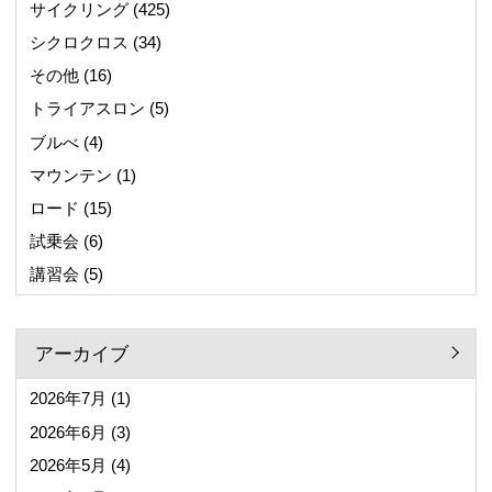
サイクリング
(425)
シクロクロス
(34)
その他
(16)
トライアスロン
(5)
ブルべ
(4)
マウンテン
(1)
ロード
(15)
試乗会
(6)
講習会
(5)
アーカイブ
2026年7月
(1)
2026年6月
(3)
2026年5月
(4)