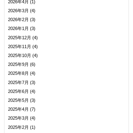
2026年4月
(1)
2026年3月
(4)
2026年2月
(3)
2026年1月
(3)
2025年12月
(4)
2025年11月
(4)
2025年10月
(4)
2025年9月
(6)
2025年8月
(4)
2025年7月
(3)
2025年6月
(4)
2025年5月
(3)
2025年4月
(7)
2025年3月
(4)
2025年2月
(1)