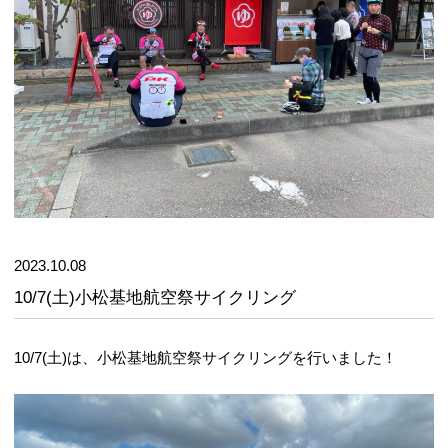
2023.10.08
10/7(土)小松基地航空祭サイクリング
10/7(土)は、小松基地航空祭サイクリングを行いました！