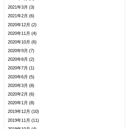
2021年3月
(3)
2021年2月
(6)
2020年12月
(2)
2020年11月
(4)
2020年10月
(6)
2020年9月
(7)
2020年8月
(2)
2020年7月
(1)
2020年6月
(5)
2020年3月
(8)
2020年2月
(6)
2020年1月
(8)
2019年12月
(10)
2019年11月
(11)
2019年10月
(4)