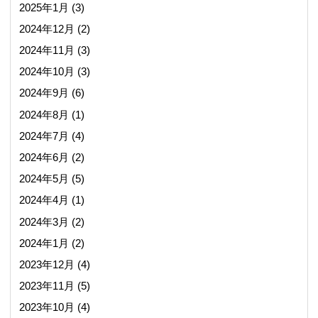
2025年1月
(3)
2024年12月
(2)
2024年11月
(3)
2024年10月
(3)
2024年9月
(6)
2024年8月
(1)
2024年7月
(4)
2024年6月
(2)
2024年5月
(5)
2024年4月
(1)
2024年3月
(2)
2024年1月
(2)
2023年12月
(4)
2023年11月
(5)
2023年10月
(4)