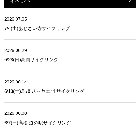
イベント
2026.07.05
7/4(土)あじさい寺サイクリング
2026.06.29
6/28(日)高岡サイクリング
2026.06.14
6/13(土)鳥越 八ッヤエ門 サイクリング
2026.06.08
6/7(日)高松 道の駅サイクリング