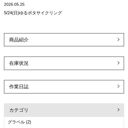
2026.05.25
5/24(日)ゆるポタサイクリング
商品紹介
在庫状況
作業日誌
カテゴリ
グラベル
(2)