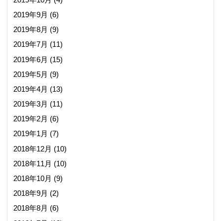
2019年9月
(6)
2019年8月
(9)
2019年7月
(11)
2019年6月
(15)
2019年5月
(9)
2019年4月
(13)
2019年3月
(11)
2019年2月
(6)
2019年1月
(7)
2018年12月
(10)
2018年11月
(10)
2018年10月
(9)
2018年9月
(2)
2018年8月
(6)