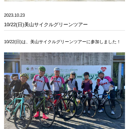
2023.10.23
10/22(日)美山サイクルグリーンツアー
10/22(日)は、美山サイクルグリーンツアーに参加しました！