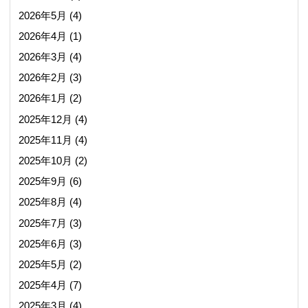
2026年5月
(4)
2026年4月
(1)
2026年3月
(4)
2026年2月
(3)
2026年1月
(2)
2025年12月
(4)
2025年11月
(4)
2025年10月
(2)
2025年9月
(6)
2025年8月
(4)
2025年7月
(3)
2025年6月
(3)
2025年5月
(2)
2025年4月
(7)
2025年3月
(4)