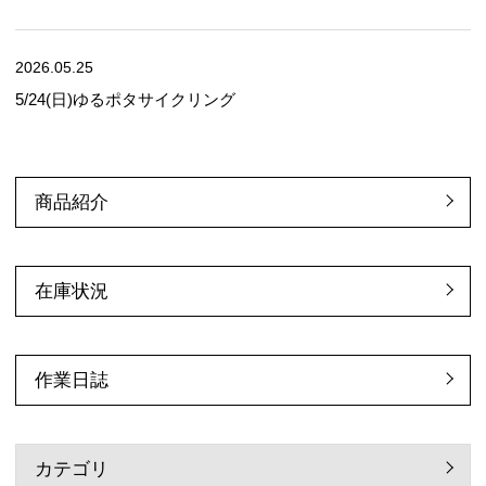
2026.05.25
5/24(日)ゆるポタサイクリング
商品紹介
在庫状況
作業日誌
カテゴリ