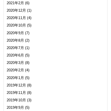
2021年2月
(6)
2020年12月
(1)
2020年11月
(4)
2020年10月
(5)
2020年9月
(7)
2020年8月
(2)
2020年7月
(1)
2020年6月
(5)
2020年3月
(8)
2020年2月
(4)
2020年1月
(5)
2019年12月
(8)
2019年11月
(8)
2019年10月
(3)
2019年9月
(5)