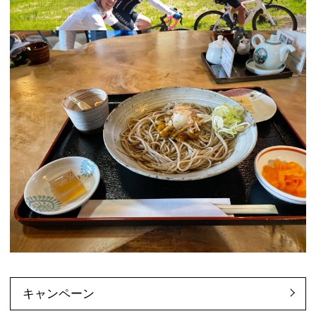
キャンペーン