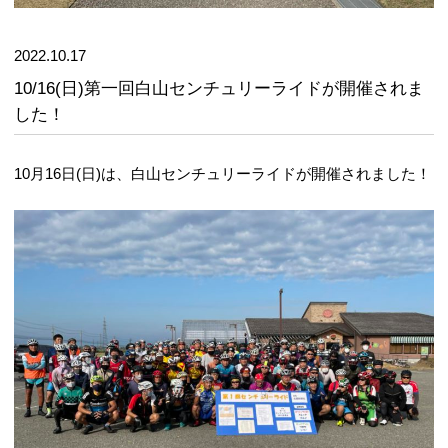
2022.10.17
10/16(日)第一回白山センチュリーライドが開催されま
した！
10月16日(日)は、白山センチュリーライドが開催されました！