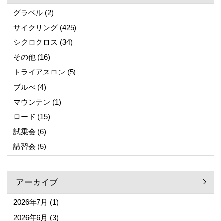
グラベル
(2)
サイクリング
(425)
シクロクロス
(34)
その他
(16)
トライアスロン
(5)
ブルべ
(4)
マウンテン
(1)
ロード
(15)
試乗会
(6)
講習会
(5)
アーカイブ
2026年7月
(1)
2026年6月
(3)