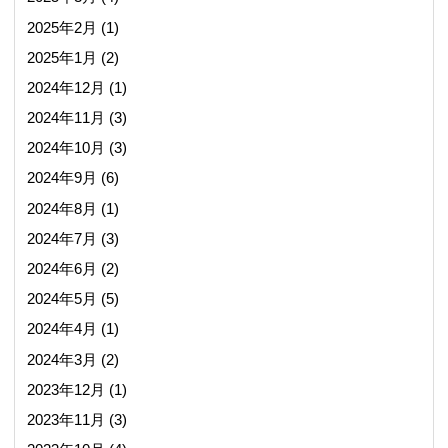
2025年2月
(1)
2025年1月
(2)
2024年12月
(1)
2024年11月
(3)
2024年10月
(3)
2024年9月
(6)
2024年8月
(1)
2024年7月
(3)
2024年6月
(2)
2024年5月
(5)
2024年4月
(1)
2024年3月
(2)
2023年12月
(1)
2023年11月
(3)