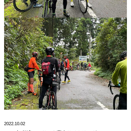
2022.10.02