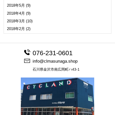
2018年5月
(9)
2018年4月
(9)
2018年3月
(10)
2018年2月
(2)
076-231-0601
info@clmasunaga.shop
石川県金沢市南広岡町ハ43-1