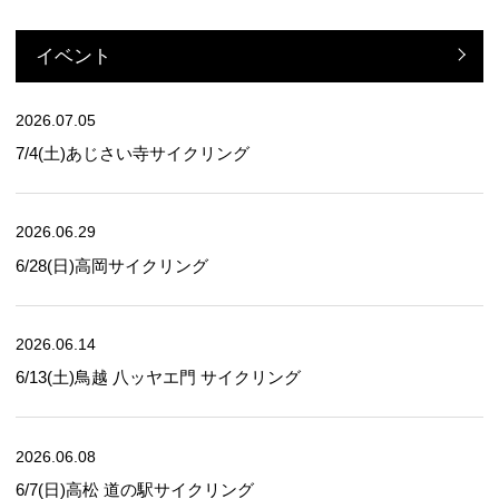
イベント
2026.07.05
7/4(土)あじさい寺サイクリング
2026.06.29
6/28(日)高岡サイクリング
2026.06.14
6/13(土)鳥越 八ッヤエ門 サイクリング
2026.06.08
6/7(日)高松 道の駅サイクリング