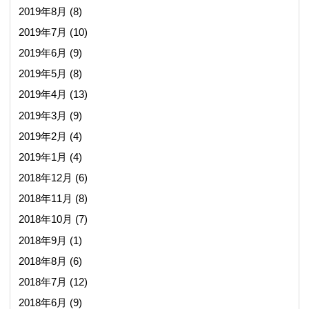
2019年8月
(8)
2019年7月
(10)
2019年6月
(9)
2019年5月
(8)
2019年4月
(13)
2019年3月
(9)
2019年2月
(4)
2019年1月
(4)
2018年12月
(6)
2018年11月
(8)
2018年10月
(7)
2018年9月
(1)
2018年8月
(6)
2018年7月
(12)
2018年6月
(9)