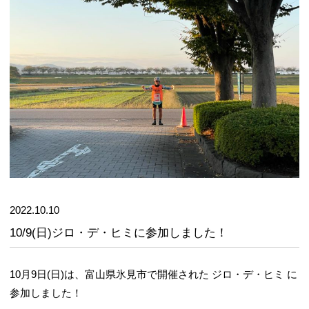
2022.10.10
10/9(日)ジロ・デ・ヒミに参加しました！
10月9日(日)は、富山県氷見市で開催された ジロ・デ・ヒミ に
参加しました！