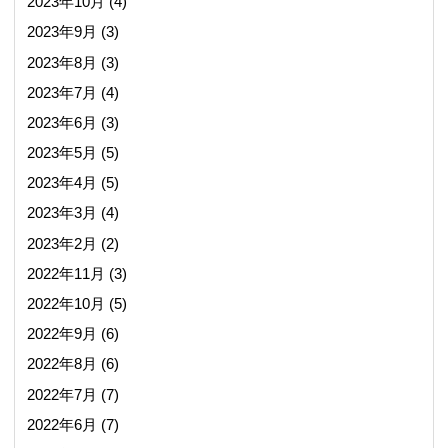
2023年10月
(4)
2023年9月
(3)
2023年8月
(3)
2023年7月
(4)
2023年6月
(3)
2023年5月
(5)
2023年4月
(5)
2023年3月
(4)
2023年2月
(2)
2022年11月
(3)
2022年10月
(5)
2022年9月
(6)
2022年8月
(6)
2022年7月
(7)
2022年6月
(7)