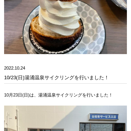
2022.10.24
10/23(日)湯涌温泉サイクリングを行いました！
10月23日(日)は、湯涌温泉サイクリングを行いました！