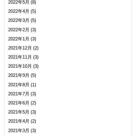
2022年5月
(8)
2022年4月
(5)
2022年3月
(5)
2022年2月
(3)
2022年1月
(3)
2021年12月
(2)
2021年11月
(3)
2021年10月
(3)
2021年9月
(5)
2021年8月
(1)
2021年7月
(3)
2021年6月
(2)
2021年5月
(3)
2021年4月
(2)
2021年3月
(3)