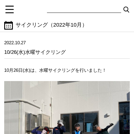
サイクリング（2022年10月）
2022.10.27
10/26(水)水曜サイクリング
10月26日(水)は、水曜サイクリングを行いました！