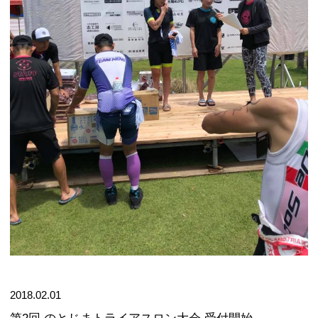
2018.02.01