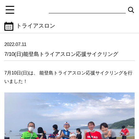
トライアスロン
2022.07.11
7/10(日)能登島トライアスロン応援サイクリング
7月10日(日)は、 能登島トライアスロン応援サイクリングを行
いました！