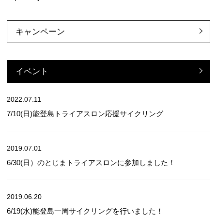
キャンペーン
イベント
2022.07.11
7/10(日)能登島トライアスロン応援サイクリング
2019.07.01
6/30(日）のとじまトライアスロンに参加しました！
2019.06.20
6/19(水)能登島一周サイクリングを行いました！