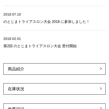
2018.07.10
のとじまトライアスロン大会 2018 に参加しました！
2018.02.01
第2回 のとじまトライアスロン大会 受付開始
商品紹介
在庫状況