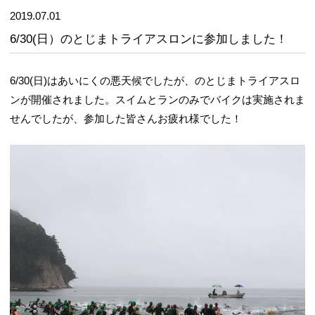
2019.07.01
6/30(日）のとじまトライアスロンに参加しました！
6/30(日)はあいにくの悪天候でしたが、のとじまトライアスロ
ンが開催されました。スイムとランのみでバイクは実施されま
せんでしたが、参加した皆さんお疲れ様でした！