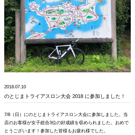
2018.07.10
のとじまトライアスロン大会 2018 に参加しました！
7/8（日）にのとじまトライアスロン大会に参加しました。当
店のお客様が女子総合3位の好成績を収められました。おめで
とうございます！参加した皆様もお疲れ様でした。