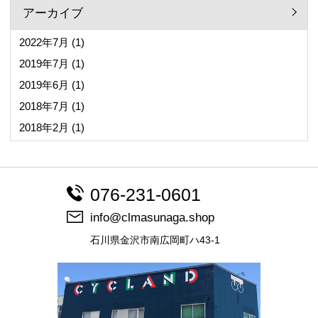
アーカイブ
2022年7月
(1)
2019年7月
(1)
2019年6月
(1)
2018年7月
(1)
2018年2月
(1)
076-231-0601
info@clmasunaga.shop
石川県金沢市南広岡町ハ43-1