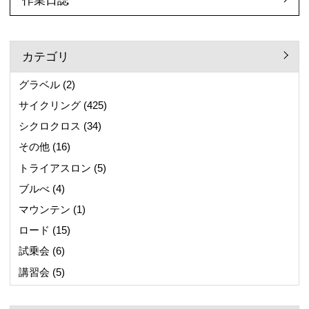
作業日誌
カテゴリ
グラベル
(2)
サイクリング
(425)
シクロクロス
(34)
その他
(16)
トライアスロン
(5)
ブルべ
(4)
マウンテン
(1)
ロード
(15)
試乗会
(6)
講習会
(5)